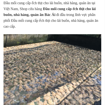
Đầu mối cung cấp ếch thịt cho lái buôn, nhà hàng, quán ăn tại
Việt Nam, Shop cửa hàng
Đầu mối cung cấp ếch thịt cho lái
buôn, nhà hàng, quán ăn Bác Ái
đi đầu trong lĩnh vực phân
phối Đầu mối cung cấp ếch thịt cho lái buôn, nhà hàng, quán ăn
cao cấp.