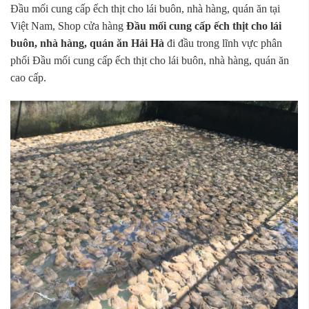
Đầu mối cung cấp ếch thịt cho lái buôn, nhà hàng, quán ăn tại
Việt Nam, Shop cửa hàng
Đầu mối cung cấp ếch thịt cho lái
buôn, nhà hàng, quán ăn Hải Hà
đi đầu trong lĩnh vực phân
phối Đầu mối cung cấp ếch thịt cho lái buôn, nhà hàng, quán ăn
cao cấp.