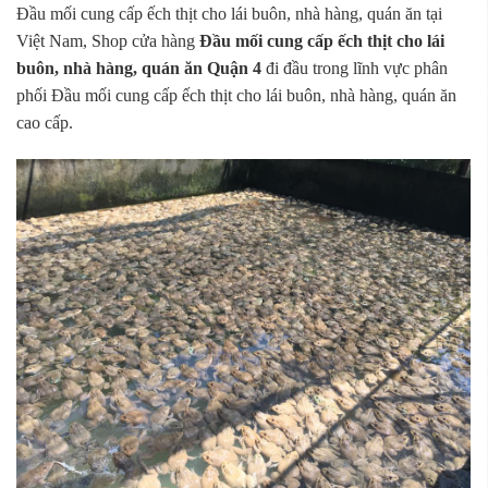
Đầu mối cung cấp ếch thịt cho lái buôn, nhà hàng, quán ăn tại
Việt Nam, Shop cửa hàng
Đầu mối cung cấp ếch thịt cho lái
buôn, nhà hàng, quán ăn Quận 4
đi đầu trong lĩnh vực phân
phối Đầu mối cung cấp ếch thịt cho lái buôn, nhà hàng, quán ăn
cao cấp.