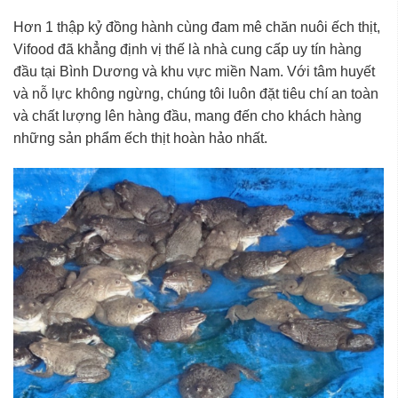
Hơn 1 thập kỷ đồng hành cùng đam mê chăn nuôi ếch thịt,
Vifood đã khẳng định vị thế là nhà cung cấp uy tín hàng
đầu tại Bình Dương và khu vực miền Nam. Với tâm huyết
và nỗ lực không ngừng, chúng tôi luôn đặt tiêu chí an toàn
và chất lượng lên hàng đầu, mang đến cho khách hàng
những sản phẩm ếch thịt hoàn hảo nhất.