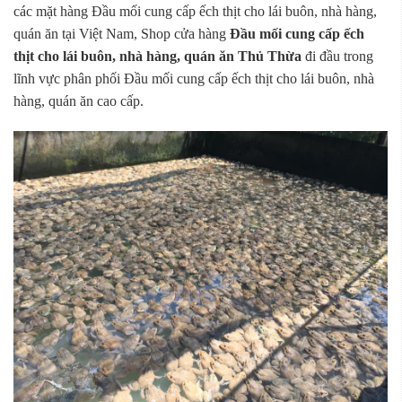
các mặt hàng Đầu mối cung cấp ếch thịt cho lái buôn, nhà hàng,
quán ăn tại Việt Nam, Shop cửa hàng
Đầu mối cung cấp ếch
thịt cho lái buôn, nhà hàng, quán ăn Thủ Thừa
đi đầu trong
lĩnh vực phân phối Đầu mối cung cấp ếch thịt cho lái buôn, nhà
hàng, quán ăn cao cấp.